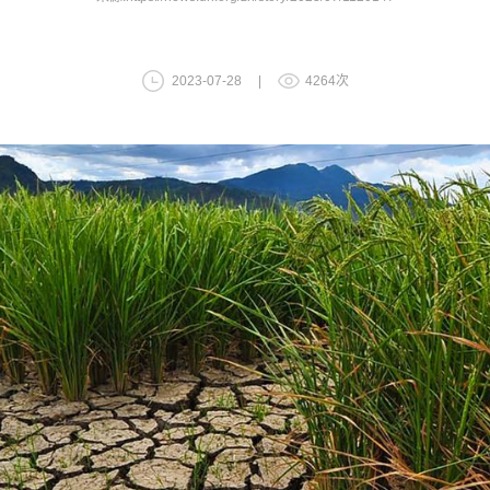
2023-07-28 |
4264次