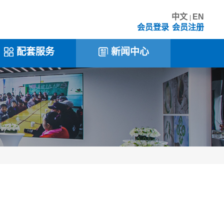
中文
EN
|
会员登录
会员注册
配套服务
新闻中心