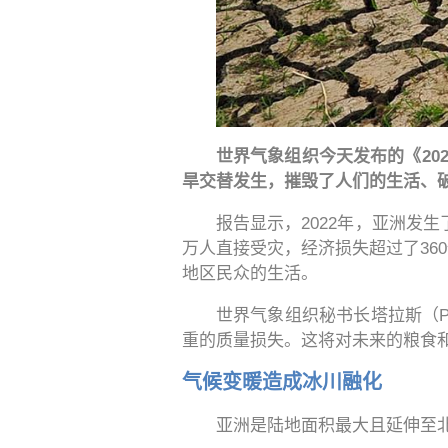
世界气象组织今天发布的《20
旱交替发生，摧毁了人们的生活、
报告显示，2022年，亚洲发生
万人直接受灾，经济损失超过了36
地区民众的生活。
世界气象组织秘书长塔拉斯（Pe
重的质量损失。这将对未来的粮食
气候变暖造成冰川融化
亚洲是陆地面积最大且延伸至