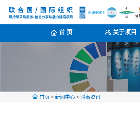
首 页
关于项目
首页
>
新闻中心
>
时事资讯