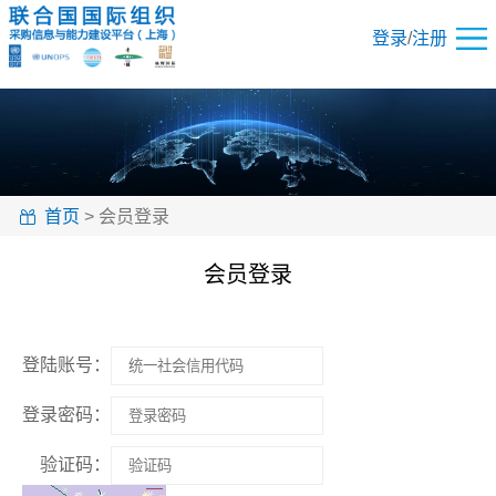
登录
/
注册
首页
> 会员登录
会员登录
登陆账号：
登录密码：
验证码：