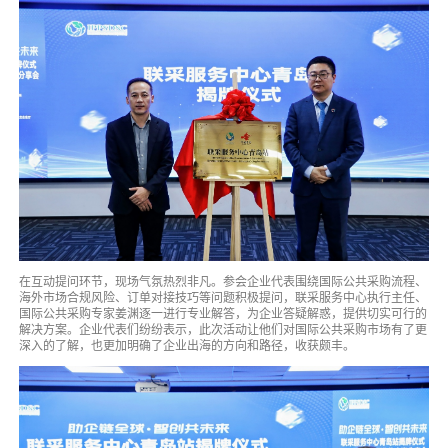
在互动提问环节，现场气氛热烈非凡。参会企业代表围绕国际公共采购流程、
海外市场合规风险、订单对接技巧等问题积极提问，联采服务中心执行主任、
国际公共采购专家姜渊逐一进行专业解答，为企业答疑解惑，提供切实可行的
解决方案。企业代表们纷纷表示，此次活动让他们对国际公共采购市场有了更
深入的了解，也更加明确了企业出海的方向和路径，收获颇丰。